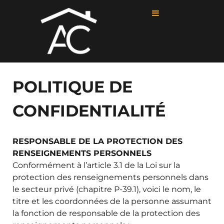
POLITIQUE DE
CONFIDENTIALITÉ
RESPONSABLE DE LA PROTECTION DES
RENSEIGNEMENTS PERSONNELS
Conformément à l’article 3.1 de la Loi sur la
protection des renseignements personnels dans
le secteur privé (chapitre P-39.1), voici le nom, le
titre et les coordonnées de la personne assumant
la fonction de responsable de la protection des