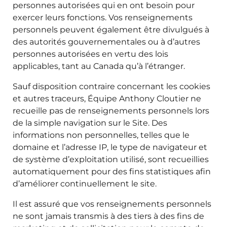
personnes autorisées qui en ont besoin pour
exercer leurs fonctions. Vos renseignements
personnels peuvent également être divulgués à
des autorités gouvernementales ou à d’autres
personnes autorisées en vertu des lois
applicables, tant au Canada qu’à l’étranger.
Sauf disposition contraire concernant les cookies
et autres traceurs, Équipe Anthony Cloutier ne
recueille pas de renseignements personnels lors
de la simple navigation sur le Site. Des
informations non personnelles, telles que le
domaine et l’adresse IP, le type de navigateur et
de système d’exploitation utilisé, sont recueillies
automatiquement pour des fins statistiques afin
d’améliorer continuellement le site.
Il est assuré que vos renseignements personnels
ne sont jamais transmis à des tiers à des fins de