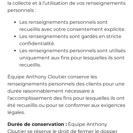
la collecte et à l’utilisation de vos renseignements
personnels :
Les renseignements personnels sont
recueillis avec votre consentement explicite.
Les renseignements sont gardés en stricte
confidentialité.
Les renseignements personnels sont utilisés
uniquement aux fins pour lesquelles ils sont
recueillis.
Équipe Anthony Cloutier conserve les
renseignements personnels des clients pour une
durée raisonnablement nécessaire à
l’accomplissement des fins pour lesquelles ils ont
été recueillis ou pour se conformer aux exigences
légales.
Durée de conservation :
Équipe Anthony
Cloutier se réserve le droit de fermer le dossier