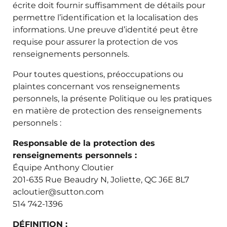
écrite doit fournir suffisamment de détails pour
permettre l’identification et la localisation des
informations. Une preuve d’identité peut être
requise pour assurer la protection de vos
renseignements personnels.
Pour toutes questions, préoccupations ou
plaintes concernant vos renseignements
personnels, la présente Politique ou les pratiques
en matière de protection des renseignements
personnels :
Responsable de la protection des
renseignements personnels :
Équipe Anthony Cloutier
201-635 Rue Beaudry N, Joliette, QC J6E 8L7
acloutier@sutton.com
514 742-1396
DÉFINITION :