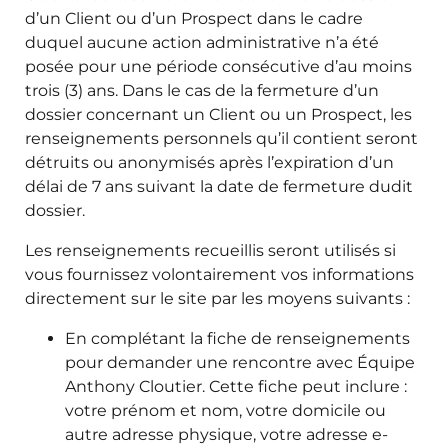
d’un Client ou d’un Prospect dans le cadre
duquel aucune action administrative n’a été
posée pour une période consécutive d’au moins
trois (3) ans. Dans le cas de la fermeture d’un
dossier concernant un Client ou un Prospect, les
renseignements personnels qu’il contient seront
détruits ou anonymisés après l’expiration d’un
délai de 7 ans suivant la date de fermeture dudit
dossier.
Les renseignements recueillis seront utilisés si
vous fournissez volontairement vos informations
directement sur le site par les moyens suivants :
En complétant la fiche de renseignements
pour demander une rencontre avec Équipe
Anthony Cloutier. Cette fiche peut inclure :
votre prénom et nom, votre domicile ou
autre adresse physique, votre adresse e-