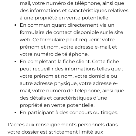
mail, votre numéro de téléphone, ainsi que
des informations et caractéristiques relatives
à une propriété en vente potentielle.
En communiquant directement via un
formulaire de contact disponible sur le site
web. Ce formulaire peut requérir : votre
prénom et nom, votre adresse e-mail, et
votre numéro de téléphone.
En complétant la fiche client. Cette fiche
peut recueillir des informations telles que :
votre prénom et nom, votre domicile ou
autre adresse physique, votre adresse e-
mail, votre numéro de téléphone, ainsi que
des détails et caractéristiques d’une
propriété en vente potentielle.
En participant à des concours ou tirages.
L’accès aux renseignements personnels dans
votre dossier est strictement limité aux