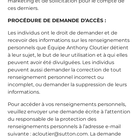
marketing et de sollicitation pour le compte de
ces derniers.
PROCÉDURE DE DEMANDE D’ACCÈS :
Les individus ont le droit de demander et de
recevoir des informations sur les renseignements
personnels que Équipe Anthony Cloutier détient
à leur sujet, le but de leur utilisation et à qui elles
peuvent avoir été divulguées. Les individus
peuvent aussi demander la correction de tout
renseignement personnel incorrect ou
incomplet, ou demander la suppression de leurs
informations.
Pour accéder à vos renseignements personnels,
veuillez envoyer une demande écrite à l’attention
du responsable de la protection des
renseignements personnels à l’adresse e-mail
suivante : acloutier@sutton.com. La demande