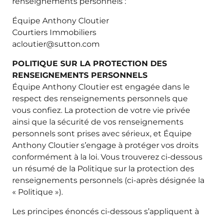
renseignements personnels :
Équipe Anthony Cloutier
Courtiers Immobiliers
acloutier@sutton.com
POLITIQUE SUR LA PROTECTION DES
RENSEIGNEMENTS PERSONNELS
Équipe Anthony Cloutier est engagée dans le
respect des renseignements personnels que
vous confiez. La protection de votre vie privée
ainsi que la sécurité de vos renseignements
personnels sont prises avec sérieux, et Équipe
Anthony Cloutier s’engage à protéger vos droits
conformément à la loi. Vous trouverez ci-dessous
un résumé de la Politique sur la protection des
renseignements personnels (ci-après désignée la
« Politique »).
Les principes énoncés ci-dessous s’appliquent à